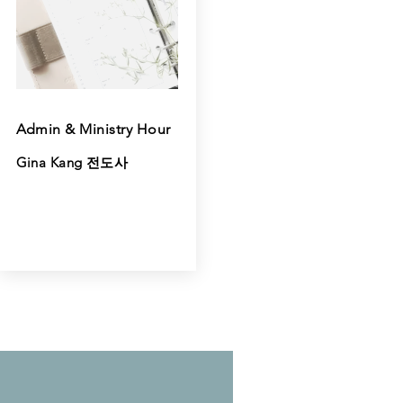
Admin & Ministry Hour
Gina Kang 전도사