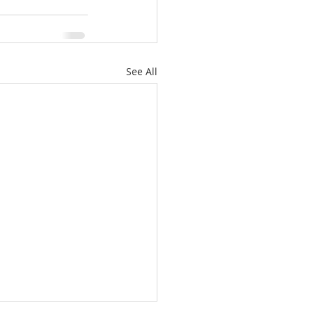
See All