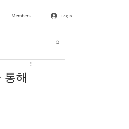
Members
Log In
를 통해