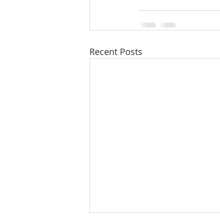
Recent Posts