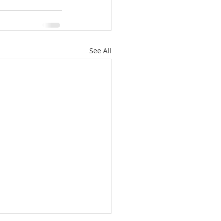
See All