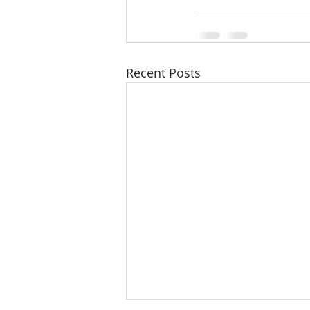
Recent Posts