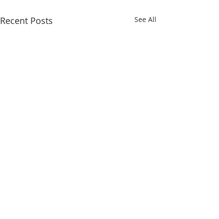
Recent Posts
See All