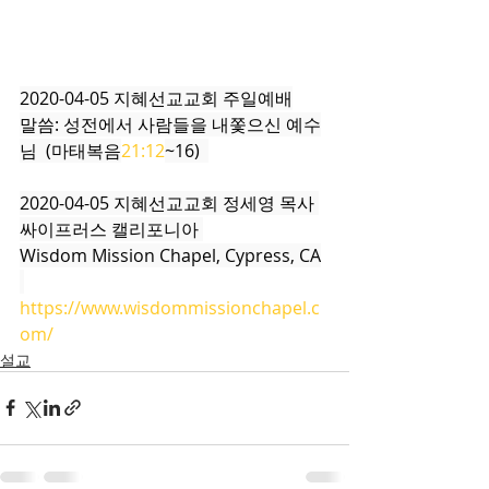
2020-04-05 지혜선교교회 주일예배
말씀: 성전에서 사람들을 내쫓으신 예수
님  (마태복음
21:12
~16)  
2020-04-05 지혜선교교회 정세영 목사 
싸이프러스 캘리포니아 
Wisdom Mission Chapel, Cypress, CA
https://www.wisdommissionchapel.c
om/
설교