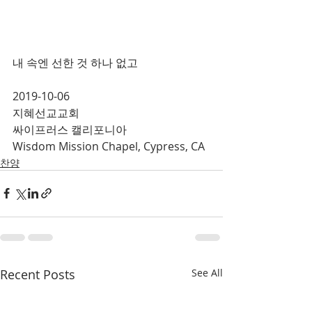
내 속엔 선한 것 하나 없고 
2019-10-06
지혜선교교회
싸이프러스 캘리포니아
Wisdom Mission Chapel, Cypress, CA 
찬양
Recent Posts
See All